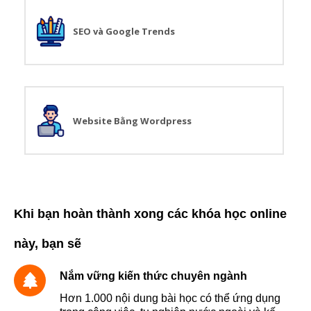
SEO và Google Trends
Website Bằng Wordpress
Khi bạn hoàn thành xong các khóa học online
này, bạn sẽ
Nắm vững kiến thức chuyên ngành
Hơn 1.000 nội dung bài học có thể ứng dụng