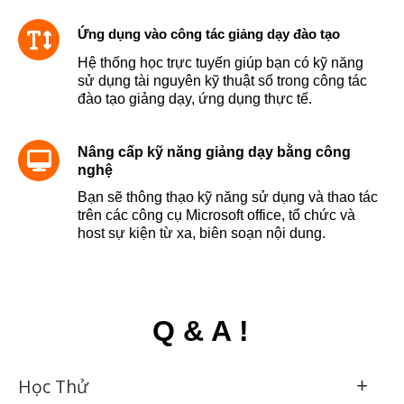
Ứng dụng vào công tác giảng dạy đào tạo
Hệ thống học trực tuyến giúp bạn có kỹ năng
sử dụng tài nguyên kỹ thuật số trong công tác
đào tạo giảng dạy, ứng dụng thực tế.
Nâng cấp kỹ năng giảng dạy bằng công
nghệ
Bạn sẽ thông thạo kỹ năng sử dụng và thao tác
trên các công cụ Microsoft office, tổ chức và
host sự kiện từ xa, biên soạn nội dung.
Q & A !
Học Thử