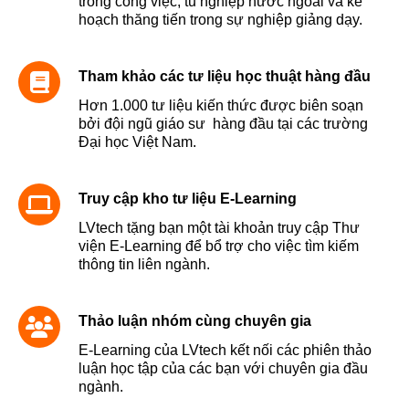
trong công việc, tu nghiệp nước ngoài và kế
hoạch thăng tiến trong sự nghiệp giảng dạy.
Tham khảo các tư liệu học thuật hàng đầu
Hơn 1.000 tư liệu kiến thức được biên soạn
bởi đội ngũ giáo sư hàng đầu tại các trường
Đại học Việt Nam.
Truy cập kho tư liệu E-Learning
LVtech tặng bạn một tài khoản truy cập Thư
viện E-Learning để bổ trợ cho việc tìm kiếm
thông tin liên ngành.
Thảo luận nhóm cùng chuyên gia
E-
Learning của LVtech kết nối các phiên thảo
luận học tập của các bạn với chuyên gia đầu
ngành.