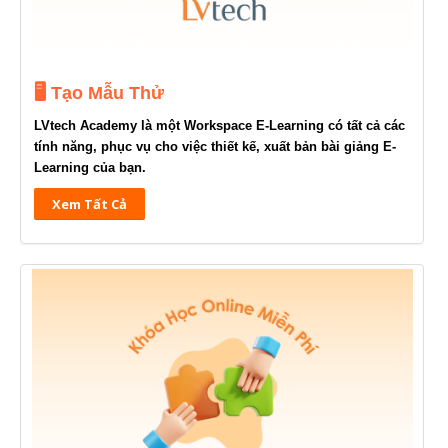
🖥️
Tạo Mẫu Thử
LVtech Academy là một Workspace E-Learning có tất cả các
tính năng, phục vụ cho việc thiết kế, xuất bản bài giảng E-
Learning của bạn.
Xem Tất Cả