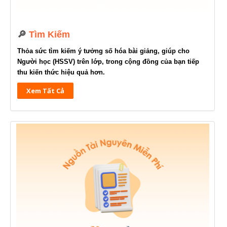
🔎
Tìm Kiếm
T
hỏa sức tìm kiếm ý tưởng số hóa bài giảng, giúp cho
Người học (HSSV) trên lớp, trong cộng đồng của bạn tiếp
thu kiến thức hiệu quả hơn.
Xem Tất Cả