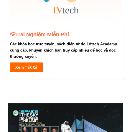
💡Trải Nghiệm Miễn Phí
Các khóa học trực tuyến, sách điện tử do LVtech Academy
cung cấp, khuyến khích bạn truy cập nhiều để học và đọc
thường xuyên.
Xem Tất Cả